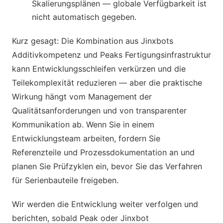
Skalierungsplänen — globale Verfügbarkeit ist
nicht automatisch gegeben.
Kurz gesagt: Die Kombination aus Jinxbots
Additivkompetenz und Peaks Fertigungsinfrastruktur
kann Entwicklungsschleifen verkürzen und die
Teilekomplexität reduzieren — aber die praktische
Wirkung hängt vom Management der
Qualitätsanforderungen und von transparenter
Kommunikation ab. Wenn Sie in einem
Entwicklungsteam arbeiten, fordern Sie
Referenzteile und Prozessdokumentation an und
planen Sie Prüfzyklen ein, bevor Sie das Verfahren
für Serienbauteile freigeben.
Wir werden die Entwicklung weiter verfolgen und
berichten, sobald Peak oder Jinxbot