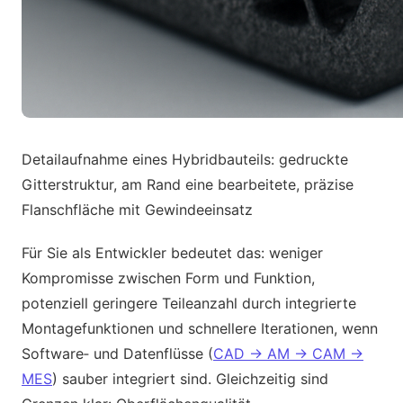
Detailaufnahme eines Hybridbauteils: gedruckte
Gitterstruktur, am Rand eine bearbeitete, präzise
Flanschfläche mit Gewindeeinsatz
Für Sie als Entwickler bedeutet das: weniger
Kompromisse zwischen Form und Funktion,
potenziell geringere Teileanzahl durch integrierte
Montagefunktionen und schnellere Iterationen, wenn
Software‑ und Datenflüsse (
CAD → AM → CAM →
MES
) sauber integriert sind. Gleichzeitig sind