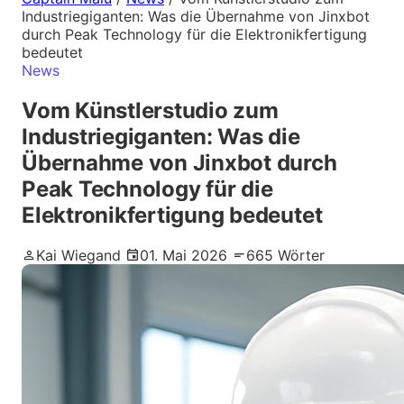
Industriegiganten: Was die Übernahme von Jinxbot
durch Peak Technology für die Elektronikfertigung
bedeutet
News
Vom Künstlerstudio zum
Industriegiganten: Was die
Übernahme von Jinxbot durch
Peak Technology für die
Elektronikfertigung bedeutet
Kai Wiegand
01. Mai 2026
665 Wörter