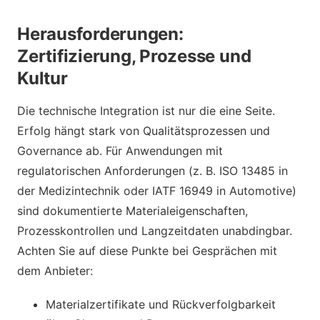
Herausforderungen:
Zertifizierung, Prozesse und
Kultur
Die technische Integration ist nur die eine Seite.
Erfolg hängt stark von Qualitätsprozessen und
Governance ab. Für Anwendungen mit
regulatorischen Anforderungen (z. B. ISO 13485 in
der Medizintechnik oder IATF 16949 in Automotive)
sind dokumentierte Materialeigen­schaften,
Prozesskontrollen und Langzeitdaten unabdingbar.
Achten Sie auf diese Punkte bei Gesprächen mit
dem Anbieter:
Materialzertifikate und Rückverfolgbarkeit