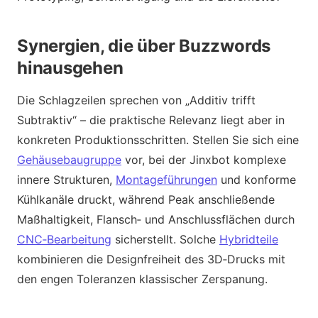
Synergien, die über Buzzwords
hinausgehen
Die Schlagzeilen sprechen von „Additiv trifft
Subtraktiv“ – die praktische Relevanz liegt aber in
konkreten Produktionsschritten. Stellen Sie sich eine
Gehäusebaugruppe
vor, bei der Jinxbot komplexe
innere Strukturen,
Montageführungen
und konforme
Kühlkanäle druckt, während Peak anschließende
Maßhaltigkeit, Flansch‑ und Anschlussflächen durch
CNC‑Bearbeitung
sicherstellt. Solche
Hybridteile
kombinieren die Designfreiheit des 3D‑Drucks mit
den engen Toleranzen klassischer Zerspanung.