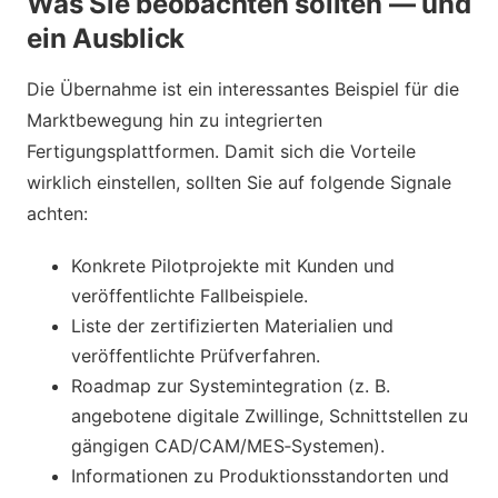
Was Sie beobachten sollten — und
ein Ausblick
Die Übernahme ist ein interessantes Beispiel für die
Marktbewegung hin zu integrierten
Fertigungsplattformen. Damit sich die Vorteile
wirklich einstellen, sollten Sie auf folgende Signale
achten:
Konkrete Pilotprojekte mit Kunden und
veröffentlichte Fallbeispiele.
Liste der zertifizierten Materialien und
veröffentlichte Prüfverfahren.
Roadmap zur Systemintegration (z. B.
angebotene digitale Zwillinge, Schnittstellen zu
gängigen CAD/CAM/MES‑Systemen).
Informationen zu Produktionsstandorten und