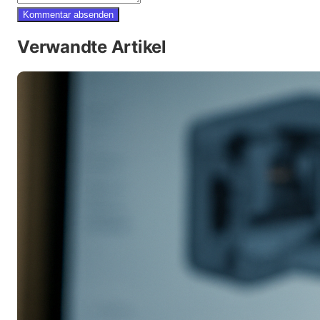
Kommentar absenden
Verwandte Artikel