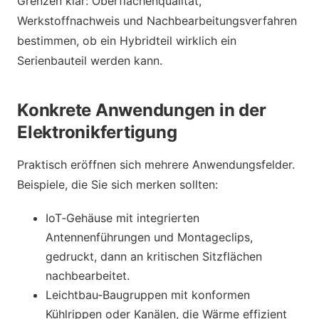
Grenzen klar: Oberflächenqualität,
Werkstoffnachweis und Nachbearbeitungsverfahren
bestimmen, ob ein Hybridteil wirklich ein
Serienbauteil werden kann.
Konkrete Anwendungen in der
Elektronikfertigung
Praktisch eröffnen sich mehrere Anwendungsfelder.
Beispiele, die Sie sich merken sollten:
IoT‑Gehäuse mit integrierten
Antennenführungen und Montageclips,
gedruckt, dann an kritischen Sitzflächen
nachbearbeitet.
Leichtbau‑Baugruppen mit konformen
Kühlrippen oder Kanälen, die Wärme effizient