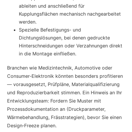
ableiten und anschließend für
Kupplungsflächen mechanisch nachgearbeitet
werden.
Spezielle Befestigungs- und
Dichtungslösungen, bei denen gedruckte
Hinterschneidungen oder Verzahnungen direkt
in die Montage einfließen.
Branchen wie Medizintechnik, Automotive oder
Consumer‑Elektronik könnten besonders profitieren
— vorausgesetzt, Prüfpläne, Materialqualifizierung
und Reproduzierbarkeit stimmen. Ein Hinweis an Ihr
Entwicklungsteam: Fordern Sie Muster mit
Prozessdokumentation an (Druckparameter,
Wärmebehandlung, Frässtrategien), bevor Sie einen
Design‑Freeze planen.