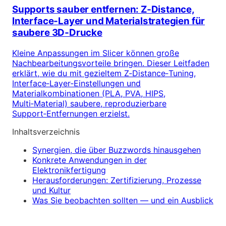
Supports sauber entfernen: Z‑Distance,
Interface‑Layer und Materialstrategien für
saubere 3D‑Drucke
Kleine Anpassungen im Slicer können große
Nachbearbeitungsvorteile bringen. Dieser Leitfaden
erklärt, wie du mit gezieltem Z‑Distance‑Tuning,
Interface‑Layer‑Einstellungen und
Materialkombinationen (PLA, PVA, HIPS,
Multi‑Material) saubere, reproduzierbare
Support‑Entfernungen erzielst.
Inhaltsverzeichnis
Synergien, die über Buzzwords hinausgehen
Konkrete Anwendungen in der
Elektronikfertigung
Herausforderungen: Zertifizierung, Prozesse
und Kultur
Was Sie beobachten sollten — und ein Ausblick