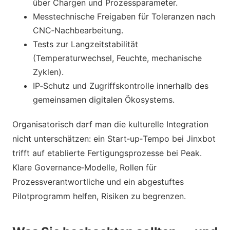
über Chargen und Prozessparameter.
Messtechnische Freigaben für Toleranzen nach
CNC‑Nachbearbeitung.
Tests zur Langzeitstabilität
(Temperaturwechsel, Feuchte, mechanische
Zyklen).
IP‑Schutz und Zugriffskontrolle innerhalb des
gemeinsamen digitalen Ökosystems.
Organisatorisch darf man die kulturelle Integration
nicht unterschätzen: ein Start‑up‑Tempo bei Jinxbot
trifft auf etablierte Fertigungsprozesse bei Peak.
Klare Governance‑Modelle, Rollen für
Prozessverantwortliche und ein abgestuftes
Pilotprogramm helfen, Risiken zu begrenzen.