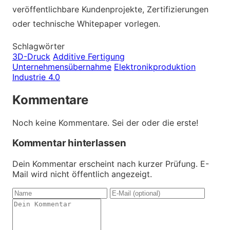
veröffentlichbare Kundenprojekte, Zertifizierungen
oder technische Whitepaper vorlegen.
Schlagwörter
3D-Druck
Additive Fertigung
Unternehmensübernahme
Elektronikproduktion
Industrie 4.0
Kommentare
Noch keine Kommentare. Sei der oder die erste!
Kommentar hinterlassen
Dein Kommentar erscheint nach kurzer Prüfung. E-
Mail wird nicht öffentlich angezeigt.