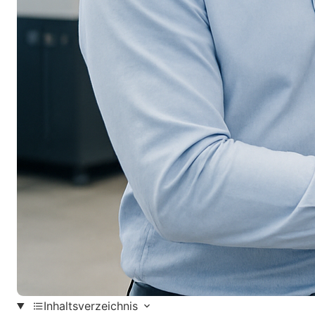
Inhaltsverzeichnis