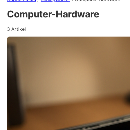
Computer-Hardware
3 Artikel