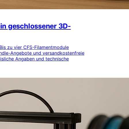
 ein geschlossener 3D-
: Bis zu vier CFS-Filamentmodule
undle-Angebote und versandkostenfreie
isliche Angaben und technische