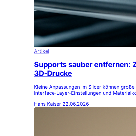
Artikel
Supports sauber entfernen: Z
3D‑Drucke
Kleine Anpassungen im Slicer können große N
Interface‑Layer‑Einstellungen und Materialk
Hans Kaiser
22.06.2026