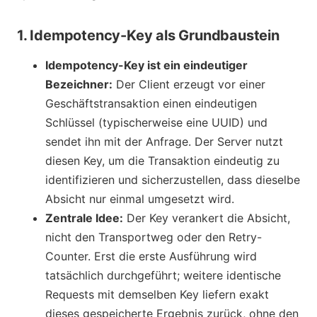
1. Idempotency-Key als Grundbaustein
Idempotency-Key ist ein eindeutiger
Bezeichner:
Der Client erzeugt vor einer
Geschäftstransaktion einen eindeutigen
Schlüssel (typischerweise eine UUID) und
sendet ihn mit der Anfrage. Der Server nutzt
diesen Key, um die Transaktion eindeutig zu
identifizieren und sicherzustellen, dass dieselbe
Absicht nur einmal umgesetzt wird.
Zentrale Idee:
Der Key verankert die Absicht,
nicht den Transportweg oder den Retry-
Counter. Erst die erste Ausführung wird
tatsächlich durchgeführt; weitere identische
Requests mit demselben Key liefern exakt
dieses gespeicherte Ergebnis zurück, ohne den