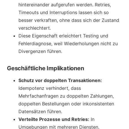
hintereinander aufgerufen werden. Retries,
Timeouts und Interruptions lassen sich so
besser verkraften, ohne dass sich der Zustand
verschlechtert.
Diese Eigenschaft erleichtert Testing und
Fehlerdiagnose, weil Wiederholungen nicht zu
Divergenzen führen.
Geschäftliche Implikationen
Schutz vor doppelten Transaktionen:
Idempotenz verhindert, dass
Mehrfachanfragen zu doppelten Zahlungen,
doppelten Bestellungen oder inkonsistenten
Datensätzen führen.
Verteilte Prozesse und Retries:
In
Umgebungen mit mehreren Diensten,