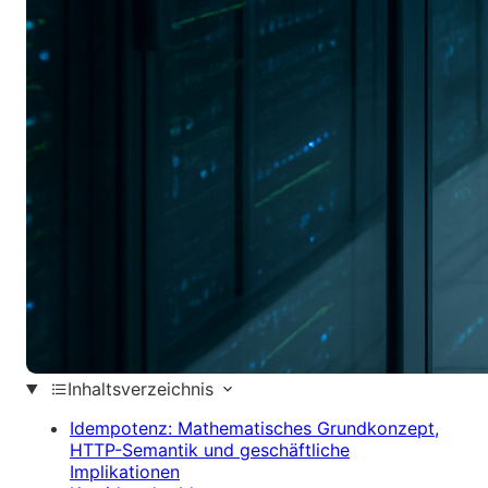
Inhaltsverzeichnis
Idempotenz: Mathematisches Grundkonzept,
HTTP-Semantik und geschäftliche
Implikationen