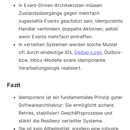
In Event-Driven-Architekturen müssen
Zustandsübergänge gegen mehrfach
zugestellte Events geschützt sein; idempotente
Handler verhindern doppelte Aktionen, selbst
wenn Events mehrfach eintreffen.
In verteilten Systemen werden solche Muster
oft durch eindeutige IDs,
Dedup-Logs
, Outbox-
bzw. Inbox-Modelle sowie idempotente
Verarbeitungslogik realisiert.
Fazit
Idempotenz ist ein fundamentales Prinzip guter
Softwarearchitektur: Sie ermöglicht sichere
Retries, stabilisiert Geschäftsprozesse und
stärkt die Resilienz verteilter Systeme.
Sie ist kein Allheilmittel, sondern eine robuste