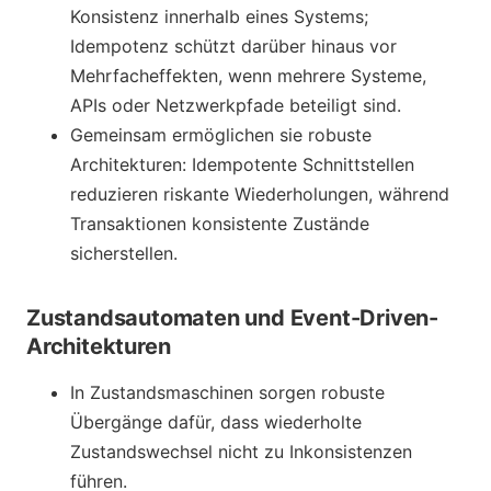
Konsistenz innerhalb eines Systems;
Idempotenz schützt darüber hinaus vor
Mehrfacheffekten, wenn mehrere Systeme,
APIs oder Netzwerkpfade beteiligt sind.
Gemeinsam ermöglichen sie robuste
Architekturen: Idempotente Schnittstellen
reduzieren riskante Wiederholungen, während
Transaktionen konsistente Zustände
sicherstellen.
Zustandsautomaten und Event-Driven-
Architekturen
In Zustandsmaschinen sorgen robuste
Übergänge dafür, dass wiederholte
Zustandswechsel nicht zu Inkonsistenzen
führen.