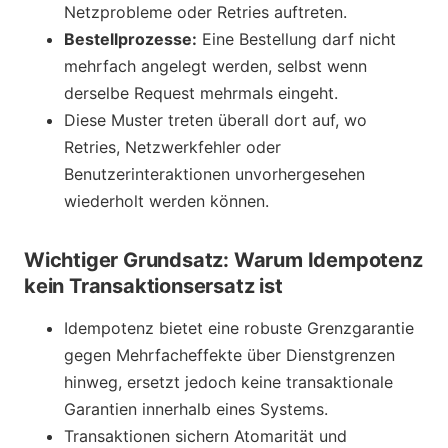
Netzprobleme oder Retries auftreten.
Bestellprozesse:
Eine Bestellung darf nicht
mehrfach angelegt werden, selbst wenn
derselbe Request mehrmals eingeht.
Diese Muster treten überall dort auf, wo
Retries, Netzwerkfehler oder
Benutzerinteraktionen unvorhergesehen
wiederholt werden können.
Wichtiger Grundsatz: Warum Idempotenz
kein Transaktionsersatz ist
Idempotenz bietet eine robuste Grenzgarantie
gegen Mehrfacheffekte über Dienstgrenzen
hinweg, ersetzt jedoch keine transaktionale
Garantien innerhalb eines Systems.
Transaktionen sichern Atomarität und