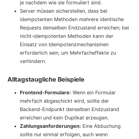
je nachdem wie sie formuliert sind.
Server müssen sicherstellen, dass bei
idempotenten Methoden mehrere identische
Requests denselben Endzustand erreichen; bei
nicht-idempotenten Methoden kann der
Einsatz von Idempotenzmechanismen
erforderlich sein, um Mehrfacheffekte zu
verhindern.
Alltagstaugliche Beispiele
Frontend-Formulare:
Wenn ein Formular
mehrfach abgeschickt wird, sollte der
Backend-Endpunkt denselben Endzustand
erreichen und kein Duplikat erzeugen.
Zahlungsanforderungen:
Eine Abbuchung
sollte nur einmal erfolgen, auch wenn