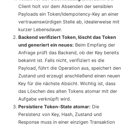
Client holt vor dem Absenden der sensiblen
Payloads ein Token/Idempotency-Key an einer
vertrauenswürdigen Stelle ab, idealerweise mit
kurzer Lebensdauer.
Backend verifiziert Token, löscht das Token
und generiert ein neues:
Beim Empfang der
Anfrage prüft das Backend, ob der Key bereits
bekannt ist. Falls nicht, verifiziert es die
Payload, führt die Operation aus, speichert den
Zustand und erzeugt anschließend einen neuen
Key für die nächste Absicht. Wichtig ist, dass
das Löschen des alten Tokens atomar mit der
Aufgabe verknüpft wird.
Persistiere Token-State atomar:
Die
Persistenz von Key, Hash, Zustand und
Response muss in einer einzigen Transaktion