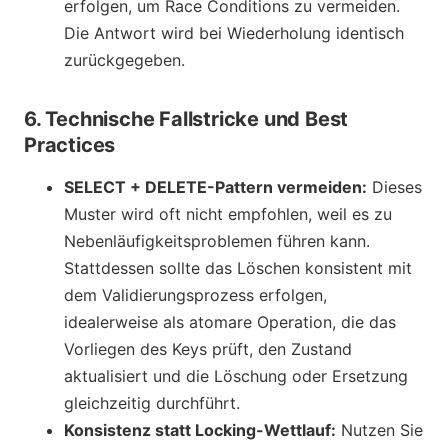
erfolgen, um Race Conditions zu vermeiden.
Die Antwort wird bei Wiederholung identisch
zurückgegeben.
6. Technische Fallstricke und Best
Practices
SELECT + DELETE-Pattern vermeiden:
Dieses
Muster wird oft nicht empfohlen, weil es zu
Nebenläufigkeitsproblemen führen kann.
Stattdessen sollte das Löschen konsistent mit
dem Validierungsprozess erfolgen,
idealerweise als atomare Operation, die das
Vorliegen des Keys prüft, den Zustand
aktualisiert und die Löschung oder Ersetzung
gleichzeitig durchführt.
Konsistenz statt Locking-Wettlauf:
Nutzen Sie