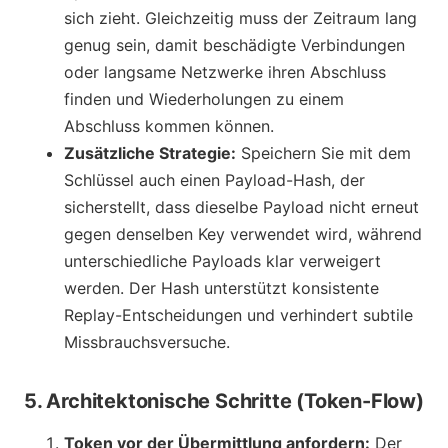
sich zieht. Gleichzeitig muss der Zeitraum lang
genug sein, damit beschädigte Verbindungen
oder langsame Netzwerke ihren Abschluss
finden und Wiederholungen zu einem
Abschluss kommen können.
Zusätzliche Strategie:
Speichern Sie mit dem
Schlüssel auch einen Payload-Hash, der
sicherstellt, dass dieselbe Payload nicht erneut
gegen denselben Key verwendet wird, während
unterschiedliche Payloads klar verweigert
werden. Der Hash unterstützt konsistente
Replay-Entscheidungen und verhindert subtile
Missbrauchsversuche.
5. Architektonische Schritte (Token-Flow)
Token vor der Übermittlung anfordern:
Der