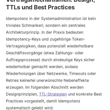
TTLs und Best Practices
Idempotenz in der Systemadministration ist kein
triviales Schmankerl, sondern ein zentrales
Architekturprinzip. In der Praxis bedeuten
Idempotency-Keys und zugehörige Token-
Vertragslogiken, dass potenziell wiederholbare
Geschäftsvorgänge (etwa Zahlungs- oder
Auftragsprozesse) durch eindeutige Keys sicher
wiederholbar gemacht werden, sodass
Wiederholungen über Netzwerke, Timeouts oder
Retries keinerlei unerwünschte Nebeneffekte
erzeugen. Im folgenden Abschnitt werden
Designprinzipien,
TTL-Strategien
und konkrete Best
Practices vorgestellt, damit Idempotenz
systematisch gelebt wird.