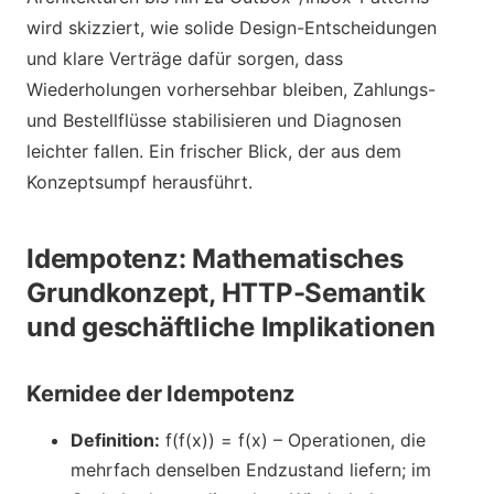
wird skizziert, wie solide Design-Entscheidungen
und klare Verträge dafür sorgen, dass
Wiederholungen vorhersehbar bleiben, Zahlungs-
und Bestellflüsse stabilisieren und Diagnosen
leichter fallen. Ein frischer Blick, der aus dem
Konzeptsumpf herausführt.
Idempotenz: Mathematisches
Grundkonzept, HTTP-Semantik
und geschäftliche Implikationen
Kernidee der Idempotenz
Definition:
f(f(x)) = f(x) – Operationen, die
mehrfach denselben Endzustand liefern; im