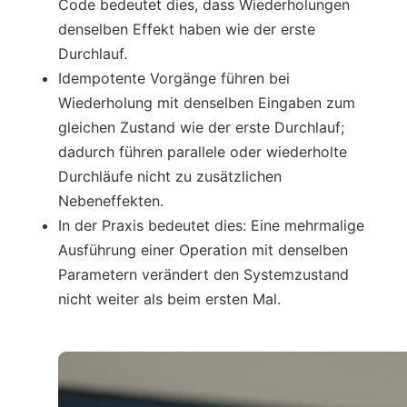
Code bedeutet dies, dass Wiederholungen
denselben Effekt haben wie der erste
Durchlauf.
Idempotente Vorgänge führen bei
Wiederholung mit denselben Eingaben zum
gleichen Zustand wie der erste Durchlauf;
dadurch führen parallele oder wiederholte
Durchläufe nicht zu zusätzlichen
Nebeneffekten.
In der Praxis bedeutet dies: Eine mehrmalige
Ausführung einer Operation mit denselben
Parametern verändert den Systemzustand
nicht weiter als beim ersten Mal.