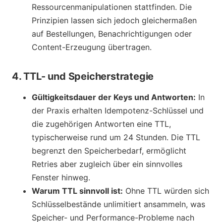
Ressourcenmanipulationen stattfinden. Die
Prinzipien lassen sich jedoch gleichermaßen
auf Bestellungen, Benachrichtigungen oder
Content-Erzeugung übertragen.
4. TTL- und Speicherstrategie
Gültigkeitsdauer der Keys und Antworten:
In
der Praxis erhalten Idempotenz-Schlüssel und
die zugehörigen Antworten eine TTL,
typischerweise rund um 24 Stunden. Die TTL
begrenzt den Speicherbedarf, ermöglicht
Retries aber zugleich über ein sinnvolles
Fenster hinweg.
Warum TTL sinnvoll ist:
Ohne TTL würden sich
Schlüsselbestände unlimitiert ansammeln, was
Speicher- und Performance-Probleme nach