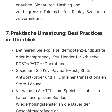
erlauben. Signaturen, Hashing und
zeitbegrenzte Tokens helfen, Replay-Szenarien
zu verhindern.
7. Praktische Umsetzung: Best Practices
im Überblick
Definieren Sie explizite Idempotenz-Endpunkte
oder Idempotency-Key-Header für kritische
POST-/PATCH-Operationen.
Speichern Sie Key, Payload-Hash, Status,
Antwortkörper und TTL in einer transaktionalen
Store-Lösung.
Verwenden Sie TTLs, um Speicher sauber zu
halten, und passen Sie das
Wiederholungsfenster an die Dauer der
Geschäftsvorgänge an.