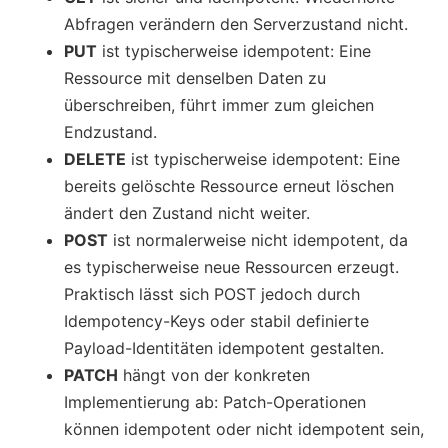
Abfragen verändern den Serverzustand nicht.
PUT
ist typischerweise idempotent: Eine
Ressource mit denselben Daten zu
überschreiben, führt immer zum gleichen
Endzustand.
DELETE
ist typischerweise idempotent: Eine
bereits gelöschte Ressource erneut löschen
ändert den Zustand nicht weiter.
POST
ist normalerweise nicht idempotent, da
es typischerweise neue Ressourcen erzeugt.
Praktisch lässt sich POST jedoch durch
Idempotency-Keys oder stabil definierte
Payload-Identitäten idempotent gestalten.
PATCH
hängt von der konkreten
Implementierung ab: Patch-Operationen
können idempotent oder nicht idempotent sein,