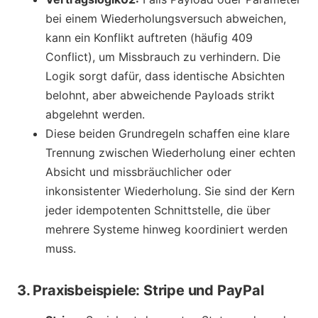
bei einem Wiederholungsversuch abweichen,
kann ein Konflikt auftreten (häufig 409
Conflict), um Missbrauch zu verhindern. Die
Logik sorgt dafür, dass identische Absichten
belohnt, aber abweichende Payloads strikt
abgelehnt werden.
Diese beiden Grundregeln schaffen eine klare
Trennung zwischen Wiederholung einer echten
Absicht und missbräuchlicher oder
inkonsistenter Wiederholung. Sie sind der Kern
jeder idempotenten Schnittstelle, die über
mehrere Systeme hinweg koordiniert werden
muss.
3. Praxisbeispiele: Stripe und PayPal