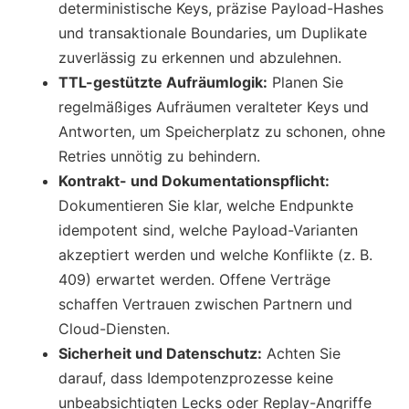
deterministische Keys, präzise Payload-Hashes
und transaktionale Boundaries, um Duplikate
zuverlässig zu erkennen und abzulehnen.
TTL-gestützte Aufräumlogik:
Planen Sie
regelmäßiges Aufräumen veralteter Keys und
Antworten, um Speicherplatz zu schonen, ohne
Retries unnötig zu behindern.
Kontrakt- und Dokumentationspflicht:
Dokumentieren Sie klar, welche Endpunkte
idempotent sind, welche Payload-Varianten
akzeptiert werden und welche Konflikte (z. B.
409) erwartet werden. Offene Verträge
schaffen Vertrauen zwischen Partnern und
Cloud-Diensten.
Sicherheit und Datenschutz:
Achten Sie
darauf, dass Idempotenzprozesse keine
unbeabsichtigten Lecks oder Replay-Angriffe