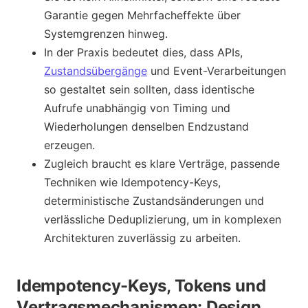
Garantie gegen Mehrfacheffekte über
Systemgrenzen hinweg.
In der Praxis bedeutet dies, dass APIs,
Zustandsübergänge
und Event-Verarbeitungen
so gestaltet sein sollten, dass identische
Aufrufe unabhängig von Timing und
Wiederholungen denselben Endzustand
erzeugen.
Zugleich braucht es klare Verträge, passende
Techniken wie Idempotency-Keys,
deterministische Zustandsänderungen und
verlässliche Deduplizierung, um in komplexen
Architekturen zuverlässig zu arbeiten.
Idempotency-Keys, Tokens und
Vertragsmechanismen: Design,