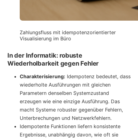
Zahlungsfluss mit idempotenzorientierter
Visualisierung im Büro
In der Informatik: robuste
Wiederholbarkeit gegen Fehler
Charakterisierung:
Idempotenz bedeutet, dass
wiederholte Ausführungen mit gleichen
Parametern denselben Systemzustand
erzeugen wie eine einzige Ausführung. Das
macht Systeme robuster gegenüber Fehlern,
Unterbrechungen und Netzwerkfehlern.
Idempotente Funktionen liefern konsistente
Ergebnisse, unabhängig davon, wie oft sie