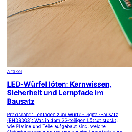
Artikel
LED‑Würfel löten: Kernwissen,
Sicherheit und Lernpfade im
Bausatz
Praxisnaher Leitfaden zum Würfel‑Digital‑Bausatz
(EH03003): Was in dem 22‑teiligen Lötset steckt,
wie Platine und Teile aufgebaut sind, welche