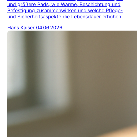
und größere Pads, wie Wärme, Beschichtung und
Befestigung zusammenwirken und welche Pflege-
und Sicherheitsaspekte die Lebensdauer erhöhen.
Hans Kaiser
04.06.2026