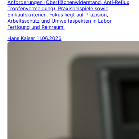
Anforderungen (Oberflächenwiderstand, Anti‑Reflux,
Tropfenvermeidung), Praxisbeispiele sowie
Einkaufskriterien. Fokus liegt auf Präzision,
Arbeitsschutz und Umweltaspekten in Labor,
Fertigung und Reinraum.
Hans Kaiser
11.06.2026