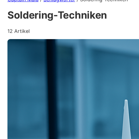
Soldering-Techniken
12 Artikel