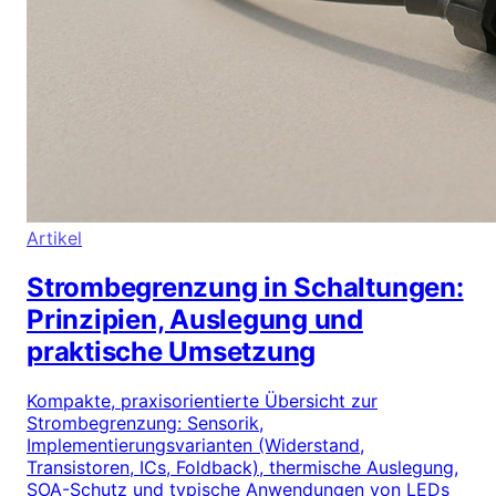
Artikel
Strombegrenzung in Schaltungen:
Prinzipien, Auslegung und
praktische Umsetzung
Kompakte, praxisorientierte Übersicht zur
Strombegrenzung: Sensorik,
Implementierungsvarianten (Widerstand,
Transistoren, ICs, Foldback), thermische Auslegung,
SOA-Schutz und typische Anwendungen von LEDs