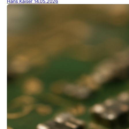
Hans Kaiser
14.05.2026