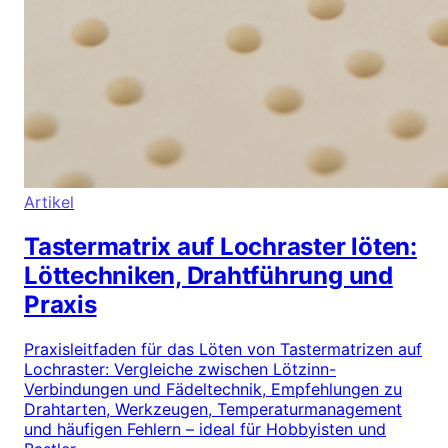
Artikel
Tastermatrix auf Lochraster löten:
Löttechniken, Drahtführung und
Praxis
Praxisleitfaden für das Löten von Tastermatrizen auf
Lochraster: Vergleiche zwischen Lötzinn-
Verbindungen und Fädeltechnik, Empfehlungen zu
Drahtarten, Werkzeugen, Temperaturmanagement
und häufigen Fehlern – ideal für Hobbyisten und