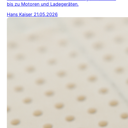
bis zu Motoren und Ladegeräten.
Hans Kaiser
21.05.2026