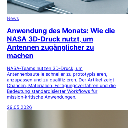
News
Anwendung des Monats: Wie die
NASA 3D‑Druck nutzt, um
Antennen zugänglicher zu
machen
NASA‑Teams nutzen 3D‑Druck, um
Antennenbauteile schneller zu prototypisieren,
anzupassen und zu qualifizieren. Der Artikel zeigt
Chancen, Materialien, Fertigungsverfahren und die
Bedeutung standardisierter Workflows für
mission‑kritische Anwendungen.
29.05.2026