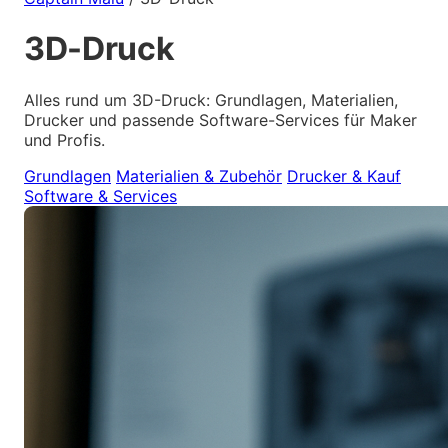
3D-Druck
Alles rund um 3D-Druck: Grundlagen, Materialien,
Drucker und passende Software-Services für Maker
und Profis.
Grundlagen
Materialien & Zubehör
Drucker & Kauf
Software & Services