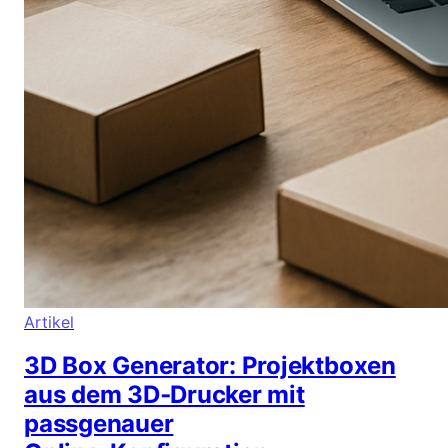
Artikel
3D Box Generator: Projektboxen
aus dem 3D‑Drucker mit
passgenauer