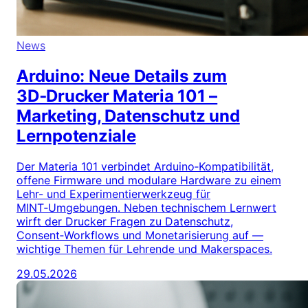
News
Arduino: Neue Details zum
3D‑Drucker Materia 101 –
Marketing, Datenschutz und
Lernpotenziale
Der Materia 101 verbindet Arduino‑Kompatibilität,
offene Firmware und modulare Hardware zu einem
Lehr- und Experimentierwerkzeug für
MINT‑Umgebungen. Neben technischem Lernwert
wirft der Drucker Fragen zu Datenschutz,
Consent‑Workflows und Monetarisierung auf —
wichtige Themen für Lehrende und Makerspaces.
29.05.2026