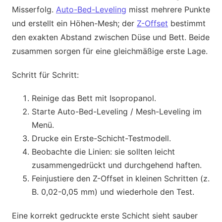
Misserfolg.
Auto-Bed-Leveling
misst mehrere Punkte
und erstellt ein Höhen-Mesh; der
Z-Offset
bestimmt
den exakten Abstand zwischen Düse und Bett. Beide
zusammen sorgen für eine gleichmäßige erste Lage.
Schritt für Schritt:
Reinige das Bett mit Isopropanol.
Starte Auto-Bed-Leveling / Mesh-Leveling im
Menü.
Drucke ein Erste-Schicht-Testmodell.
Beobachte die Linien: sie sollten leicht
zusammengedrückt und durchgehend haften.
Feinjustiere den Z-Offset in kleinen Schritten (z.
B. 0,02-0,05 mm) und wiederhole den Test.
Eine korrekt gedruckte erste Schicht sieht sauber