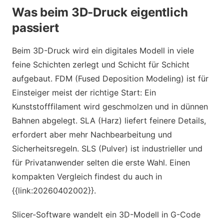
Was beim 3D-Druck eigentlich
passiert
Beim 3D-Druck wird ein digitales Modell in viele
feine Schichten zerlegt und Schicht für Schicht
aufgebaut. FDM (Fused Deposition Modeling) ist für
Einsteiger meist der richtige Start: Ein
Kunststofffilament wird geschmolzen und in dünnen
Bahnen abgelegt. SLA (Harz) liefert feinere Details,
erfordert aber mehr Nachbearbeitung und
Sicherheitsregeln. SLS (Pulver) ist industrieller und
für Privatanwender selten die erste Wahl. Einen
kompakten Vergleich findest du auch in
{{link:20260402002}}.
Slicer-Software wandelt ein 3D-Modell in G-Code