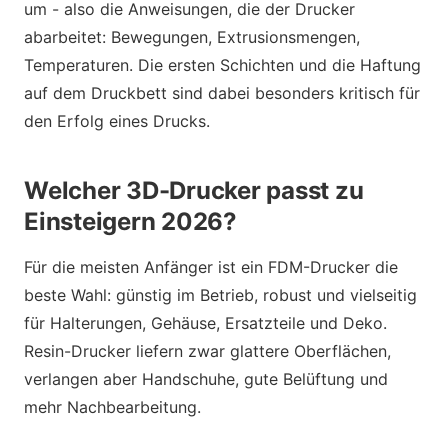
um - also die Anweisungen, die der Drucker
abarbeitet: Bewegungen, Extrusionsmengen,
Temperaturen. Die ersten Schichten und die Haftung
auf dem Druckbett sind dabei besonders kritisch für
den Erfolg eines Drucks.
Welcher 3D-Drucker passt zu
Einsteigern 2026?
Für die meisten Anfänger ist ein FDM-Drucker die
beste Wahl: günstig im Betrieb, robust und vielseitig
für Halterungen, Gehäuse, Ersatzteile und Deko.
Resin-Drucker liefern zwar glattere Oberflächen,
verlangen aber Handschuhe, gute Belüftung und
mehr Nachbearbeitung.