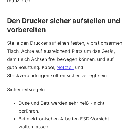
reduzieren.
Den Drucker sicher aufstellen und
vorbereiten
Stelle den Drucker auf einen festen, vibrationsarmen
Tisch. Achte auf ausreichend Platz um das Gerät,
damit sich Achsen frei bewegen können, und auf
gute Belüftung. Kabel,
Netzteil
und
Steckverbindungen sollten sicher verlegt sein.
Sicherheitsregeln:
Düse und Bett werden sehr heiß - nicht
berühren.
Bei elektronischen Arbeiten ESD-Vorsicht
walten lassen.