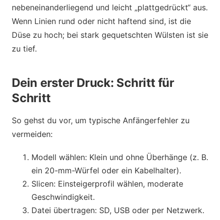
nebeneinanderliegend und leicht „plattgedrückt“ aus.
Wenn Linien rund oder nicht haftend sind, ist die
Düse zu hoch; bei stark gequetschten Wülsten ist sie
zu tief.
Dein erster Druck: Schritt für
Schritt
So gehst du vor, um typische Anfängerfehler zu
vermeiden:
Modell wählen: Klein und ohne Überhänge (z. B.
ein 20-mm-Würfel oder ein Kabelhalter).
Slicen: Einsteigerprofil wählen, moderate
Geschwindigkeit.
Datei übertragen: SD, USB oder per Netzwerk.