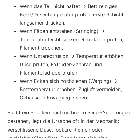
Wenn das Teil nicht haftet → Bett reinigen,
Bett-/Düsentemperatur prüfen, erste Schicht
langsamer drucken.
Wenn Fäden entstehen (Stringing) →
Temperatur leicht senken, Retraktion prüfen,
Filament trocknen.
Wenn Unterextrusion → Temperatur erhöhen,
Düse prüfen, Extruder-Zahnrad und
Filamentpfad überprüfen.
Wenn Ecken sich hochziehen (Warping) →
Betttemperatur erhöhen, Zugluft vermeiden,
Gehäuse in Erwägung ziehen.
Bleibt ein Problem nach mehreren Slicer-Änderungen
bestehen, liegt die Ursache oft in der Mechanik:
verschlissene Düse, lockere Riemen oder