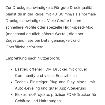
Zur Druckgeschwindigkeit: Für gute Druckqualität
planst du in der Regel mit 40-80 mm/s als normale
Druckgeschwindigkeit. Viele Geräte bieten
schnellere Profile oder spezielle High-speed-Modi
(manchmal deutlich höhere Werte), die aber
Zugeständnisse bei Detailgenauigkeit und
Oberfläche erfordern.
Empfehlung nach Nutzerprofil:
Bastler: offener FDM-Drucker mit großer
Community und vielen Ersatzteilen
Technik-Einsteiger: Plug-and-Play-Modell mit
Auto-Leveling und guter App-Steuerung
Elektronik-Projekte: präziser FDM-Drucker für
Gehäuse und Halterungen