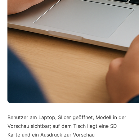
Benutzer am Laptop, Slicer geöffnet, Modell in der
Vorschau sichtbar; auf dem Tisch liegt eine SD-
Karte und ein Ausdruck zur Vorschau