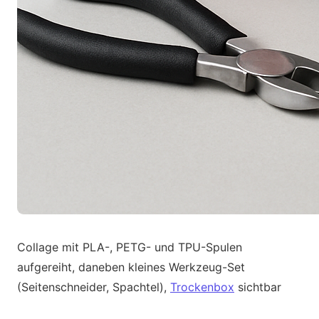
Collage mit PLA-, PETG- und TPU-Spulen
aufgereiht, daneben kleines Werkzeug-Set
(Seitenschneider, Spachtel),
Trockenbox
sichtbar