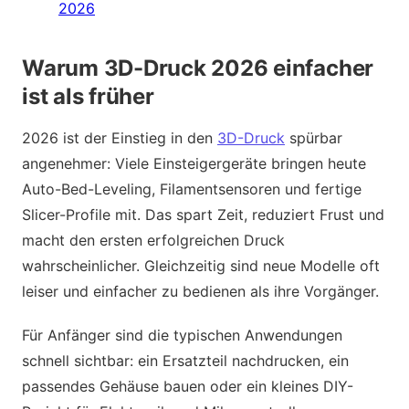
2026
Warum 3D-Druck 2026 einfacher
ist als früher
2026 ist der Einstieg in den
3D-Druck
spürbar
angenehmer: Viele Einsteigergeräte bringen heute
Auto-Bed-Leveling, Filamentsensoren und fertige
Slicer-Profile mit. Das spart Zeit, reduziert Frust und
macht den ersten erfolgreichen Druck
wahrscheinlicher. Gleichzeitig sind neue Modelle oft
leiser und einfacher zu bedienen als ihre Vorgänger.
Für Anfänger sind die typischen Anwendungen
schnell sichtbar: ein Ersatzteil nachdrucken, ein
passendes Gehäuse bauen oder ein kleines DIY-