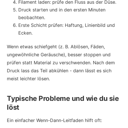
Filament laden: prüfe den Fluss aus der Düse.
Druck starten und in den ersten Minuten
beobachten.
Erste Schicht prüfen: Haftung, Linienbild und
Ecken.
Wenn etwas schiefgeht (z. B. Ablösen, Fäden,
ungewöhnliche Geräusche), besser stoppen und
prüfen statt Material zu verschwenden. Nach dem
Druck lass das Teil abkühlen - dann lässt es sich
meist leichter lösen.
Typische Probleme und wie du sie
löst
Ein einfacher Wenn-Dann-Leitfaden hilft oft: