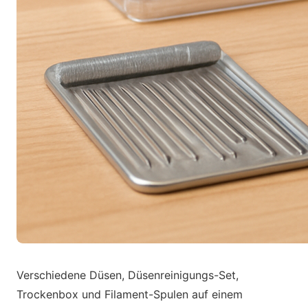
Verschiedene Düsen, Düsenreinigungs-Set,
Trockenbox und Filament-Spulen auf einem