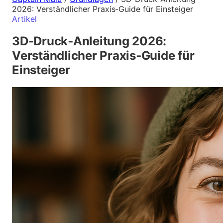
2026: Verständlicher Praxis‑Guide für Einsteiger
Artikel
3D‑Druck‑Anleitung 2026:
Verständlicher Praxis‑Guide für
Einsteiger