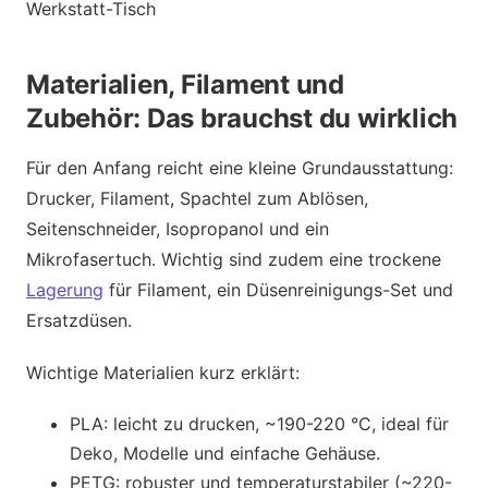
Werkstatt-Tisch
Materialien, Filament und
Zubehör: Das brauchst du wirklich
Für den Anfang reicht eine kleine Grundausstattung:
Drucker, Filament, Spachtel zum Ablösen,
Seitenschneider, Isopropanol und ein
Mikrofasertuch. Wichtig sind zudem eine trockene
Lagerung
für Filament, ein Düsenreinigungs-Set und
Ersatzdüsen.
Wichtige Materialien kurz erklärt:
PLA: leicht zu drucken, ~190-220 °C, ideal für
Deko, Modelle und einfache Gehäuse.
PETG: robuster und temperaturstabiler (~220-