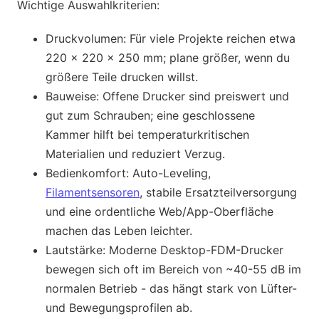
Wichtige Auswahlkriterien:
Druckvolumen: Für viele Projekte reichen etwa
220 × 220 × 250 mm; plane größer, wenn du
größere Teile drucken willst.
Bauweise: Offene Drucker sind preiswert und
gut zum Schrauben; eine geschlossene
Kammer hilft bei temperaturkritischen
Materialien und reduziert Verzug.
Bedienkomfort: Auto-Leveling,
Filamentsensoren
, stabile Ersatzteilversorgung
und eine ordentliche Web/App-Oberfläche
machen das Leben leichter.
Lautstärke: Moderne Desktop-FDM-Drucker
bewegen sich oft im Bereich von ~40-55 dB im
normalen Betrieb - das hängt stark von Lüfter-
und Bewegungsprofilen ab.