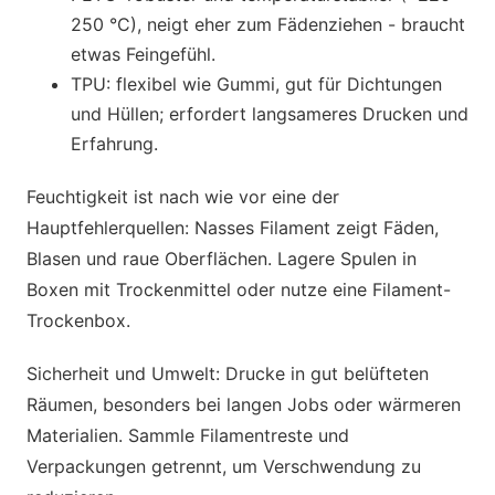
250 °C), neigt eher zum Fädenziehen - braucht
etwas Feingefühl.
TPU: flexibel wie Gummi, gut für Dichtungen
und Hüllen; erfordert langsameres Drucken und
Erfahrung.
Feuchtigkeit ist nach wie vor eine der
Hauptfehlerquellen: Nasses Filament zeigt Fäden,
Blasen und raue Oberflächen. Lagere Spulen in
Boxen mit Trockenmittel oder nutze eine Filament-
Trockenbox.
Sicherheit und Umwelt: Drucke in gut belüfteten
Räumen, besonders bei langen Jobs oder wärmeren
Materialien. Sammle Filamentreste und
Verpackungen getrennt, um Verschwendung zu