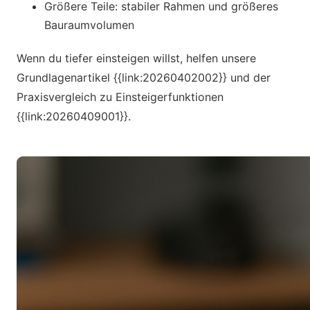
Größere Teile: stabiler Rahmen und größeres
Bauraumvolumen
Wenn du tiefer einsteigen willst, helfen unsere
Grundlagenartikel {{link:20260402002}} und der
Praxisvergleich zu Einsteigerfunktionen
{{link:20260409001}}.