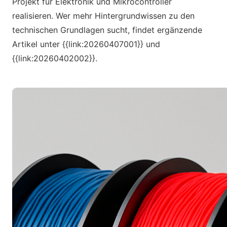
Projekt für Elektronik und Mikrocontroller
realisieren. Wer mehr Hintergrundwissen zu den
technischen Grundlagen sucht, findet ergänzende
Artikel unter {{link:20260407001}} und
{{link:20260402002}}.