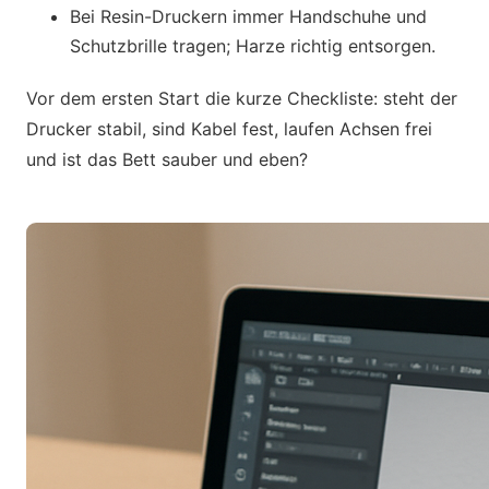
Bei Resin-Druckern immer Handschuhe und
Schutzbrille tragen; Harze richtig entsorgen.
Vor dem ersten Start die kurze Checkliste: steht der
Drucker stabil, sind Kabel fest, laufen Achsen frei
und ist das Bett sauber und eben?