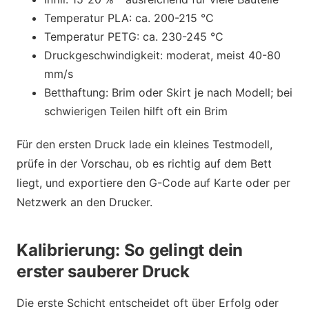
Temperatur PLA: ca. 200-215 °C
Temperatur PETG: ca. 230-245 °C
Druckgeschwindigkeit: moderat, meist 40-80
mm/s
Betthaftung: Brim oder Skirt je nach Modell; bei
schwierigen Teilen hilft oft ein Brim
Für den ersten Druck lade ein kleines Testmodell,
prüfe in der Vorschau, ob es richtig auf dem Bett
liegt, und exportiere den G-Code auf Karte oder per
Netzwerk an den Drucker.
Kalibrierung: So gelingt dein
erster sauberer Druck
Die erste Schicht entscheidet oft über Erfolg oder