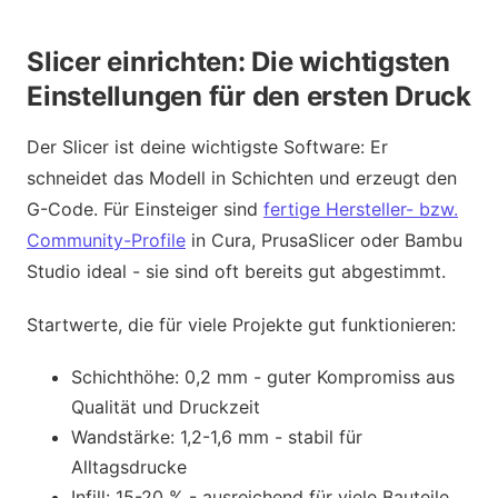
Slicer einrichten: Die wichtigsten
Einstellungen für den ersten Druck
Der Slicer ist deine wichtigste Software: Er
schneidet das Modell in Schichten und erzeugt den
G-Code. Für Einsteiger sind
fertige Hersteller- bzw.
Community-Profile
in Cura, PrusaSlicer oder Bambu
Studio ideal - sie sind oft bereits gut abgestimmt.
Startwerte, die für viele Projekte gut funktionieren:
Schichthöhe: 0,2 mm - guter Kompromiss aus
Qualität und Druckzeit
Wandstärke: 1,2-1,6 mm - stabil für
Alltagsdrucke
Infill: 15-20 % - ausreichend für viele Bauteile