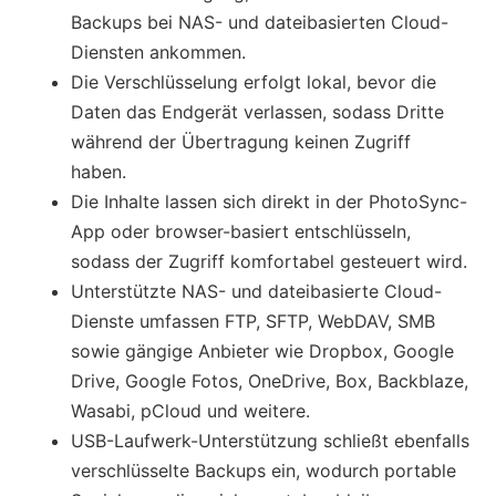
Backups bei NAS- und dateibasierten Cloud-
Diensten ankommen.
Die Verschlüsselung erfolgt lokal, bevor die
Daten das Endgerät verlassen, sodass Dritte
während der Übertragung keinen Zugriff
haben.
Die Inhalte lassen sich direkt in der PhotoSync-
App oder browser-basiert entschlüsseln,
sodass der Zugriff komfortabel gesteuert wird.
Unterstützte NAS- und dateibasierte Cloud-
Dienste umfassen FTP, SFTP, WebDAV, SMB
sowie gängige Anbieter wie Dropbox, Google
Drive, Google Fotos, OneDrive, Box, Backblaze,
Wasabi, pCloud und weitere.
USB-Laufwerk-Unterstützung schließt ebenfalls
verschlüsselte Backups ein, wodurch portable