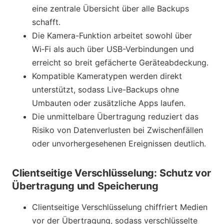
eine zentrale Übersicht über alle Backups
schafft.
Die Kamera-Funktion arbeitet sowohl über
Wi‑Fi als auch über USB-Verbindungen und
erreicht so breit gefächerte Geräteabdeckung.
Kompatible Kameratypen werden direkt
unterstützt, sodass Live-Backups ohne
Umbauten oder zusätzliche Apps laufen.
Die unmittelbare Übertragung reduziert das
Risiko von Datenverlusten bei Zwischenfällen
oder unvorhergesehenen Ereignissen deutlich.
Clientseitige Verschlüsselung: Schutz vor
Übertragung und Speicherung
Clientseitige Verschlüsselung chiffriert Medien
vor der Übertragung, sodass verschlüsselte