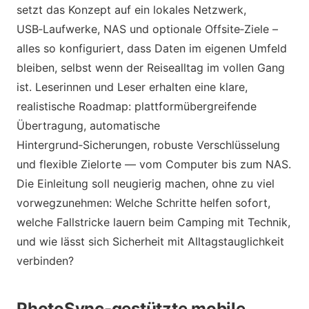
setzt das Konzept auf ein lokales Netzwerk,
USB‑Laufwerke, NAS und optionale Offsite‑Ziele –
alles so konfiguriert, dass Daten im eigenen Umfeld
bleiben, selbst wenn der Reisealltag im vollen Gang
ist. Leserinnen und Leser erhalten eine klare,
realistische Roadmap: plattformübergreifende
Übertragung, automatische
Hintergrund‑Sicherungen, robuste Verschlüsselung
und flexible Zielorte — vom Computer bis zum NAS.
Die Einleitung soll neugierig machen, ohne zu viel
vorwegzunehmen: Welche Schritte helfen sofort,
welche Fallstricke lauern beim Camping mit Technik,
und wie lässt sich Sicherheit mit Alltagstauglichkeit
verbinden?
PhotoSync-gestützte mobile