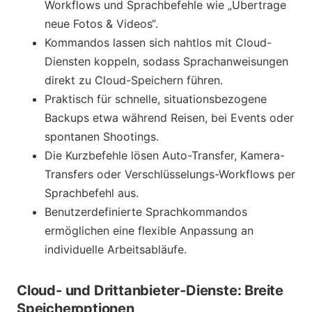
Workflows und Sprachbefehle wie „Übertrage
neue Fotos & Videos“.
Kommandos lassen sich nahtlos mit Cloud-
Diensten koppeln, sodass Sprachanweisungen
direkt zu Cloud-Speichern führen.
Praktisch für schnelle, situationsbezogene
Backups etwa während Reisen, bei Events oder
spontanen Shootings.
Die Kurzbefehle lösen Auto-Transfer, Kamera-
Transfers oder Verschlüsselungs-Workflows per
Sprachbefehl aus.
Benutzerdefinierte Sprachkommandos
ermöglichen eine flexible Anpassung an
individuelle Arbeitsabläufe.
Cloud- und Drittanbieter-Dienste: Breite
Speicheroptionen