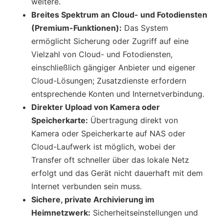
weitere.
Breites Spektrum an Cloud- und Fotodiensten
(Premium-Funktionen):
Das System
ermöglicht Sicherung oder Zugriff auf eine
Vielzahl von Cloud- und Fotodiensten,
einschließlich gängiger Anbieter und eigener
Cloud-Lösungen; Zusatzdienste erfordern
entsprechende Konten und Internetverbindung.
Direkter Upload von Kamera oder
Speicherkarte:
Übertragung direkt von
Kamera oder Speicherkarte auf NAS oder
Cloud-Laufwerk ist möglich, wobei der
Transfer oft schneller über das lokale Netz
erfolgt und das Gerät nicht dauerhaft mit dem
Internet verbunden sein muss.
Sichere, private Archivierung im
Heimnetzwerk:
Sicherheitseinstellungen und