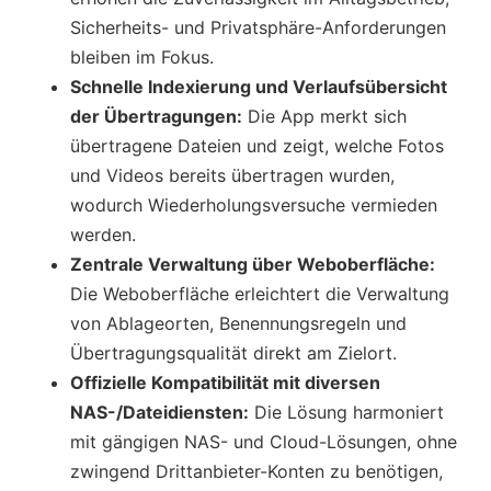
Sicherheits- und Privatsphäre-Anforderungen
bleiben im Fokus.
Schnelle Indexierung und Verlaufsübersicht
der Übertragungen:
Die App merkt sich
übertragene Dateien und zeigt, welche Fotos
und Videos bereits übertragen wurden,
wodurch Wiederholungsversuche vermieden
werden.
Zentrale Verwaltung über Weboberfläche:
Die Weboberfläche erleichtert die Verwaltung
von Ablageorten, Benennungsregeln und
Übertragungsqualität direkt am Zielort.
Offizielle Kompatibilität mit diversen
NAS-/Dateidiensten:
Die Lösung harmoniert
mit gängigen NAS- und Cloud-Lösungen, ohne
zwingend Drittanbieter-Konten zu benötigen,