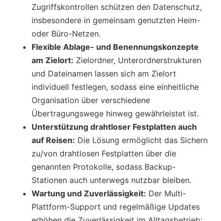
Zugriffskontrollen schützen den Datenschutz,
insbesondere in gemeinsam genutzten Heim-
oder Büro-Netzen.
Flexible Ablage- und Benennungskonzepte
am Zielort:
Zielordner, Unterordnerstrukturen
und Dateinamen lassen sich am Zielort
individuell festlegen, sodass eine einheitliche
Organisation über verschiedene
Übertragungswege hinweg gewährleistet ist.
Unterstützung drahtloser Festplatten auch
auf Reisen:
Die Lösung ermöglicht das Sichern
zu/von drahtlosen Festplatten über die
genannten Protokolle, sodass Backup-
Stationen auch unterwegs nutzbar bleiben.
Wartung und Zuverlässigkeit:
Der Multi-
Plattform-Support und regelmäßige Updates
erhöhen die Zuverlässigkeit im Alltagsbetrieb;