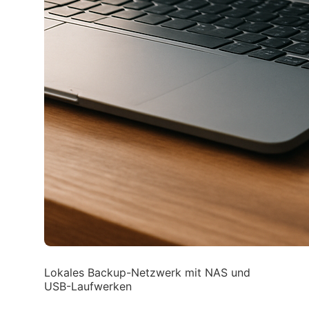
Lokales Backup-Netzwerk mit NAS und
USB-Laufwerken