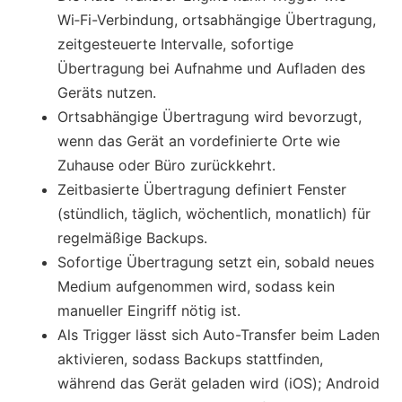
Wi‑Fi-Verbindung, ortsabhängige Übertragung,
zeitgesteuerte Intervalle, sofortige
Übertragung bei Aufnahme und Aufladen des
Geräts nutzen.
Ortsabhängige Übertragung wird bevorzugt,
wenn das Gerät an vordefinierte Orte wie
Zuhause oder Büro zurückkehrt.
Zeitbasierte Übertragung definiert Fenster
(stündlich, täglich, wöchentlich, monatlich) für
regelmäßige Backups.
Sofortige Übertragung setzt ein, sobald neues
Medium aufgenommen wird, sodass kein
manueller Eingriff nötig ist.
Als Trigger lässt sich Auto-Transfer beim Laden
aktivieren, sodass Backups stattfinden,
während das Gerät geladen wird (iOS); Android