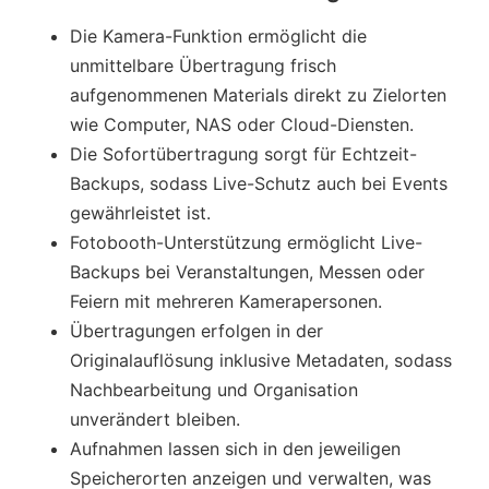
Die Kamera-Funktion ermöglicht die
unmittelbare Übertragung frisch
aufgenommenen Materials direkt zu Zielorten
wie Computer, NAS oder Cloud-Diensten.
Die Sofortübertragung sorgt für Echtzeit-
Backups, sodass Live-Schutz auch bei Events
gewährleistet ist.
Fotobooth-Unterstützung ermöglicht Live-
Backups bei Veranstaltungen, Messen oder
Feiern mit mehreren Kamerapersonen.
Übertragungen erfolgen in der
Originalauflösung inklusive Metadaten, sodass
Nachbearbeitung und Organisation
unverändert bleiben.
Aufnahmen lassen sich in den jeweiligen
Speicherorten anzeigen und verwalten, was