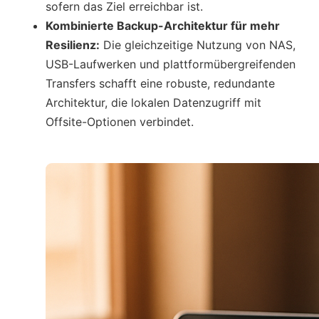
sofern das Ziel erreichbar ist.
Kombinierte Backup-Architektur für mehr
Resilienz:
Die gleichzeitige Nutzung von NAS,
USB-Laufwerken und plattformübergreifenden
Transfers schafft eine robuste, redundante
Architektur, die lokalen Datenzugriff mit
Offsite-Optionen verbindet.