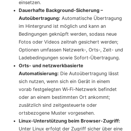
einsetzen.
Dauerhafte Background-Sicherung –
Autoübertragung:
Automatische Übertragung
im Hintergrund ist möglich und kann an
Bedingungen geknüpft werden, sodass neue
Fotos oder Videos zeitnah gesichert werden;
Optionen umfassen Netzwerk-, Orts-, Zeit- und
Ladebedingungen sowie Sofort-Übertragung.
Orts- und netzwerkbasierte
Automatisierung:
Die Autoübertragung lässt
sich nutzen, wenn sich ein Gerät in einem
vorab festgelegten Wi‑Fi-Netzwerk befindet
oder an einem bestimmten Ort ankommt;
zusätzlich sind zeitgesteuerte oder
ortsbezogene Muster vorgesehen.
Linux-Unterstützung beim Browser-Zugriff:
Unter Linux erfolgt der Zugriff sicher über eine