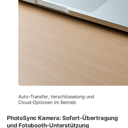
Auto-Transfer, Verschlüsselung und
Cloud‑Optionen im Betrieb
PhotoSync Kamera: Sofort-Übertragung
und Fotobooth-Unterstützung