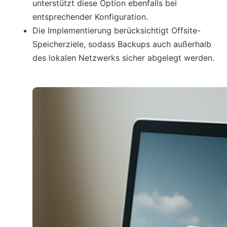
unterstützt diese Option ebenfalls bei
entsprechender Konfiguration.
Die Implementierung berücksichtigt Offsite-
Speicherziele, sodass Backups auch außerhalb
des lokalen Netzwerks sicher abgelegt werden.