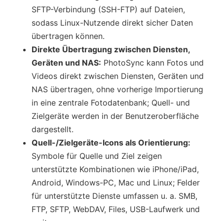
SFTP-Verbindung (SSH-FTP) auf Dateien,
sodass Linux-Nutzende direkt sicher Daten
übertragen können.
Direkte Übertragung zwischen Diensten,
Geräten und NAS:
PhotoSync kann Fotos und
Videos direkt zwischen Diensten, Geräten und
NAS übertragen, ohne vorherige Importierung
in eine zentrale Fotodatenbank; Quell- und
Zielgeräte werden in der Benutzeroberfläche
dargestellt.
Quell-/Zielgeräte-Icons als Orientierung:
Symbole für Quelle und Ziel zeigen
unterstützte Kombinationen wie iPhone/iPad,
Android, Windows-PC, Mac und Linux; Felder
für unterstützte Dienste umfassen u. a. SMB,
FTP, SFTP, WebDAV, Files, USB-Laufwerk und