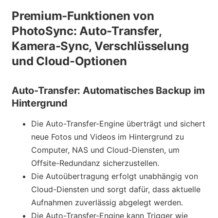
Premium-Funktionen von
PhotoSync: Auto-Transfer,
Kamera-Sync, Verschlüsselung
und Cloud-Optionen
Auto-Transfer: Automatisches Backup im
Hintergrund
Die Auto-Transfer-Engine überträgt und sichert
neue Fotos und Videos im Hintergrund zu
Computer, NAS und Cloud-Diensten, um
Offsite-Redundanz sicherzustellen.
Die Autoübertragung erfolgt unabhängig von
Cloud-Diensten und sorgt dafür, dass aktuelle
Aufnahmen zuverlässig abgelegt werden.
Die Auto-Transfer-Engine kann Trigger wie