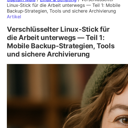
Linux‑Stick für die Arbeit unterwegs — Teil 1: Mobile
Backup‑Strategien, Tools und sichere Archivierung
Artikel
Verschlüsselter Linux‑Stick für
die Arbeit unterwegs — Teil 1:
Mobile Backup‑Strategien, Tools
und sichere Archivierung