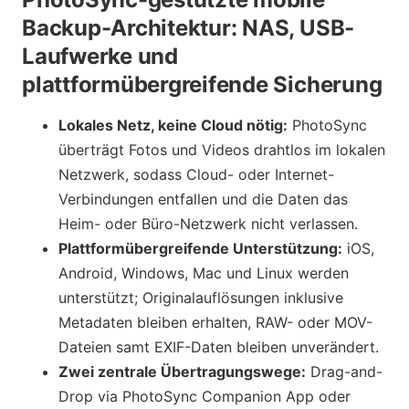
Backup-Architektur: NAS, USB-
Laufwerke und
plattformübergreifende Sicherung
Lokales Netz, keine Cloud nötig:
PhotoSync
überträgt Fotos und Videos drahtlos im lokalen
Netzwerk, sodass Cloud- oder Internet-
Verbindungen entfallen und die Daten das
Heim- oder Büro-Netzwerk nicht verlassen.
Plattformübergreifende Unterstützung:
iOS,
Android, Windows, Mac und Linux werden
unterstützt; Originalauflösungen inklusive
Metadaten bleiben erhalten, RAW- oder MOV-
Dateien samt EXIF-Daten bleiben unverändert.
Zwei zentrale Übertragungswege:
Drag-and-
Drop via PhotoSync Companion App oder