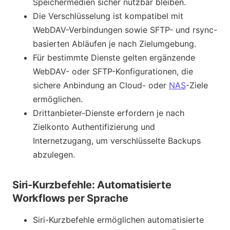
Speichermedien sicher nutzbar bleiben.
Die Verschlüsselung ist kompatibel mit
WebDAV-Verbindungen sowie SFTP- und rsync-
basierten Abläufen je nach Zielumgebung.
Für bestimmte Dienste gelten ergänzende
WebDAV- oder SFTP-Konfigurationen, die
sichere Anbindung an Cloud- oder
NAS
-Ziele
ermöglichen.
Drittanbieter-Dienste erfordern je nach
Zielkonto Authentifizierung und
Internetzugang, um verschlüsselte Backups
abzulegen.
Siri-Kurzbefehle: Automatisierte
Workflows per Sprache
Siri-Kurzbefehle ermöglichen automatisierte