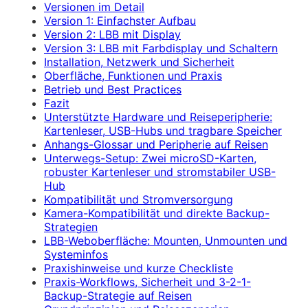
Versionen im Detail
Version 1: Einfachster Aufbau
Version 2: LBB mit Display
Version 3: LBB mit Farbdisplay und Schaltern
Installation, Netzwerk und Sicherheit
Oberfläche, Funktionen und Praxis
Betrieb und Best Practices
Fazit
Unterstützte Hardware und Reiseperipherie:
Kartenleser, USB-Hubs und tragbare Speicher
Anhangs-Glossar und Peripherie auf Reisen
Unterwegs-Setup: Zwei microSD-Karten,
robuster Kartenleser und stromstabiler USB-
Hub
Kompatibilität und Stromversorgung
Kamera-Kompatibilität und direkte Backup-
Strategien
LBB-Weboberfläche: Mounten, Unmounten und
Systeminfos
Praxishinweise und kurze Checkliste
Praxis-Workflows, Sicherheit und 3-2-1-
Backup-Strategie auf Reisen