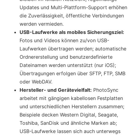
Updates und Multi-Plattform-Support erhöhen
die Zuverlässigkeit, öffentliche Verbindungen
werden vermieden.
USB-Laufwerke als mobiles Sicherungsziel:
Fotos und Videos können zu/von USB-
Laufwerken übertragen werden; automatische
Ordnererstellung und benutzerdefinierte
Dateinamen werden unterstützt (nur iOS);
Übertragungen erfolgen über SFTP, FTP, SMB
oder WebDAV.
Hersteller- und Gerätevielfalt:
PhotoSync
arbeitet mit gängigen kabellosen Festplatten
und unterschiedlichen Herstellern zusammen;
Beispiele decken Western Digital, Seagate,
Toshiba, SanDisk und ähnliche Marken ab;
USB-Laufwerke lassen sich auch unterwegs