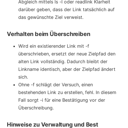
Abgleich mittels ls -l oder readlink Klarheit
darüber geben, dass der Link tatsächlich auf
das gewünschte Ziel verweist.
Verhalten beim Überschreiben
Wird ein existierender Link mit -f
überschrieben, ersetzt der neue Zielpfad den
alten Link vollständig. Dadurch bleibt der
Linkname identisch, aber der Zielpfad ändert
sich.
Ohne -f schlägt der Versuch, einen
bestehenden Link zu erstellen, fehl. In diesem
Fall sorgt -i für eine Bestätigung vor der
Überschreibung.
Hinweise zu Verwaltung und Best