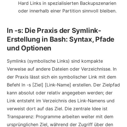
Hard Links in spezialisierten Backupszenarien
oder innerhalb einer Partition sinnvoll bleiben.
ln -s: Die Praxis der Symlink-
Erstellung in Bash: Syntax, Pfade
und Optionen
Symlinks (symbolische Links) sind kompakte
Verweise auf andere Dateien oder Verzeichnisse. In
der Praxis lässt sich ein symbolischer Link mit dem
Befehl ln -s [Ziel] [Link-Name] erstellen. Der Zielpfad
kann absolut oder relativ angegeben werden; der
Link entsteht im Verzeichnis des Link-Namens und
verweist dort auf das Ziel. Die zentrale Idee ist
Transparenz: Programme arbeiten weiter mit dem
ursprünglichen Ziel, während der Zugriff über den