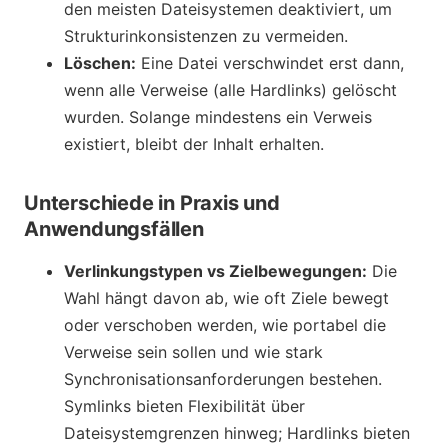
den meisten Dateisystemen deaktiviert, um
Strukturinkonsistenzen zu vermeiden.
Löschen:
Eine Datei verschwindet erst dann,
wenn alle Verweise (alle Hardlinks) gelöscht
wurden. Solange mindestens ein Verweis
existiert, bleibt der Inhalt erhalten.
Unterschiede in Praxis und
Anwendungsfällen
Verlinkungstypen vs Zielbewegungen:
Die
Wahl hängt davon ab, wie oft Ziele bewegt
oder verschoben werden, wie portabel die
Verweise sein sollen und wie stark
Synchronisationsanforderungen bestehen.
Symlinks bieten Flexibilität über
Dateisystemgrenzen hinweg; Hardlinks bieten