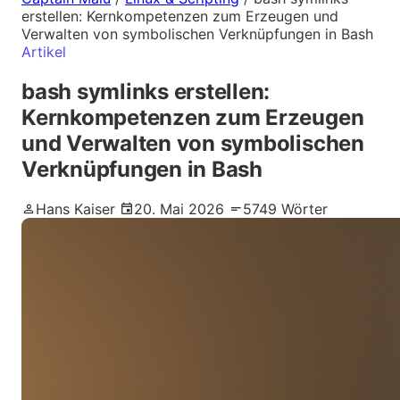
erstellen: Kernkompetenzen zum Erzeugen und
Verwalten von symbolischen Verknüpfungen in Bash
Artikel
bash symlinks erstellen:
Kernkompetenzen zum Erzeugen
und Verwalten von symbolischen
Verknüpfungen in Bash
Hans Kaiser
20. Mai 2026
5749 Wörter