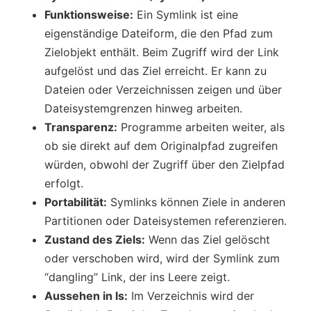
Funktionsweise:
Ein Symlink ist eine
eigenständige Dateiform, die den Pfad zum
Zielobjekt enthält. Beim Zugriff wird der Link
aufgelöst und das Ziel erreicht. Er kann zu
Dateien oder Verzeichnissen zeigen und über
Dateisystemgrenzen hinweg arbeiten.
Transparenz:
Programme arbeiten weiter, als
ob sie direkt auf dem Originalpfad zugreifen
würden, obwohl der Zugriff über den Zielpfad
erfolgt.
Portabilität:
Symlinks können Ziele in anderen
Partitionen oder Dateisystemen referenzieren.
Zustand des Ziels:
Wenn das Ziel gelöscht
oder verschoben wird, wird der Symlink zum
“dangling” Link, der ins Leere zeigt.
Aussehen in ls:
Im Verzeichnis wird der