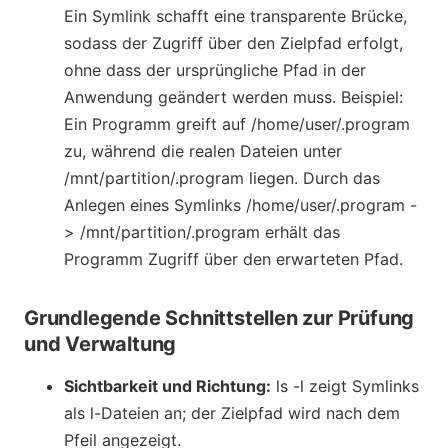
Ein Symlink schafft eine transparente Brücke,
sodass der Zugriff über den Zielpfad erfolgt,
ohne dass der ursprüngliche Pfad in der
Anwendung geändert werden muss. Beispiel:
Ein Programm greift auf /home/user/.program
zu, während die realen Dateien unter
/mnt/partition/.program liegen. Durch das
Anlegen eines Symlinks /home/user/.program -
> /mnt/partition/.program erhält das
Programm Zugriff über den erwarteten Pfad.
Grundlegende Schnittstellen zur Prüfung
und Verwaltung
Sichtbarkeit und Richtung:
ls -l zeigt Symlinks
als l-Dateien an; der Zielpfad wird nach dem
Pfeil angezeigt.