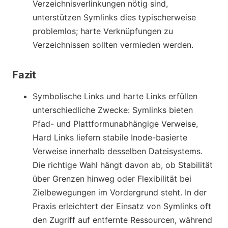
Verzeichnisverlinkungen nötig sind,
unterstützen Symlinks dies typischerweise
problemlos; harte Verknüpfungen zu
Verzeichnissen sollten vermieden werden.
Fazit
Symbolische Links und harte Links erfüllen
unterschiedliche Zwecke: Symlinks bieten
Pfad- und Plattformunabhängige Verweise,
Hard Links liefern stabile Inode-basierte
Verweise innerhalb desselben Dateisystems.
Die richtige Wahl hängt davon ab, ob Stabilität
über Grenzen hinweg oder Flexibilität bei
Zielbewegungen im Vordergrund steht. In der
Praxis erleichtert der Einsatz von Symlinks oft
den Zugriff auf entfernte Ressourcen, während