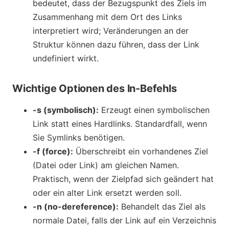
bedeutet, dass der Bezugspunkt des Ziels im
Zusammenhang mit dem Ort des Links
interpretiert wird; Veränderungen an der
Struktur können dazu führen, dass der Link
undefiniert wirkt.
Wichtige Optionen des ln-Befehls
-s (symbolisch):
Erzeugt einen symbolischen
Link statt eines Hardlinks. Standardfall, wenn
Sie Symlinks benötigen.
-f (force):
Überschreibt ein vorhandenes Ziel
(Datei oder Link) am gleichen Namen.
Praktisch, wenn der Zielpfad sich geändert hat
oder ein alter Link ersetzt werden soll.
-n (no-dereference):
Behandelt das Ziel als
normale Datei, falls der Link auf ein Verzeichnis