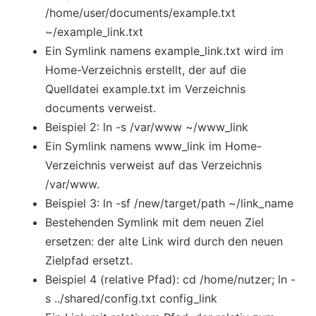
/home/user/documents/example.txt
~/example_link.txt
Ein Symlink namens example_link.txt wird im
Home-Verzeichnis erstellt, der auf die
Quelldatei example.txt im Verzeichnis
documents verweist.
Beispiel 2: ln -s /var/www ~/www_link
Ein Symlink namens www_link im Home-
Verzeichnis verweist auf das Verzeichnis
/var/www.
Beispiel 3: ln -sf /new/target/path ~/link_name
Bestehenden Symlink mit dem neuen Ziel
ersetzen: der alte Link wird durch den neuen
Zielpfad ersetzt.
Beispiel 4 (relative Pfad): cd /home/nutzer; ln -
s ../shared/config.txt config_link