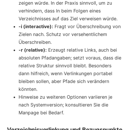
zeigen würde. In der Praxis sinnvoll, um zu
verhindern, dass ln beim Folgen eines
Verzeichnisses auf das Ziel verweisen würde.
-i (interactive):
Fragt vor Überschreibung von
Zielen nach. Schutz vor versehentlichem
Überschreiben.
-r (relative):
Erzeugt relative Links, auch bei
absoluten Pfadangaben; setzt voraus, dass die
relative Struktur sinnvoll bleibt. Besonders
dann hilfreich, wenn Verlinkungen portabel
bleiben sollen, aber Pfade sich verändern
könnten.
Hinweise zu weiteren Optionen variieren je
nach Systemversion; konsultieren Sie die
Manpage bei Bedarf.
Verzeichnisverlinkung und Bezugspunkte