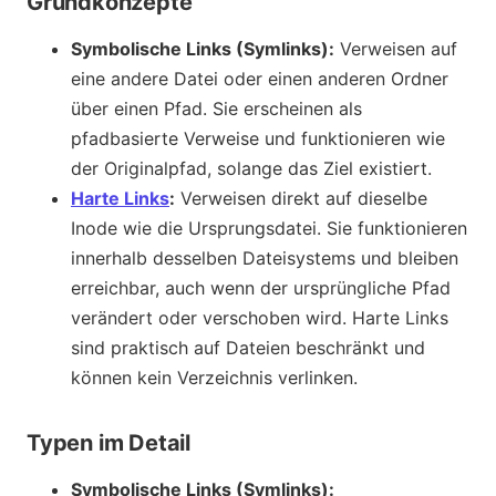
Grundkonzepte
Symbolische Links (Symlinks):
Verweisen auf
eine andere Datei oder einen anderen Ordner
über einen Pfad. Sie erscheinen als
pfadbasierte Verweise und funktionieren wie
der Originalpfad, solange das Ziel existiert.
Harte Links
:
Verweisen direkt auf dieselbe
Inode wie die Ursprungsdatei. Sie funktionieren
innerhalb desselben Dateisystems und bleiben
erreichbar, auch wenn der ursprüngliche Pfad
verändert oder verschoben wird. Harte Links
sind praktisch auf Dateien beschränkt und
können kein Verzeichnis verlinken.
Typen im Detail
Symbolische Links (Symlinks):