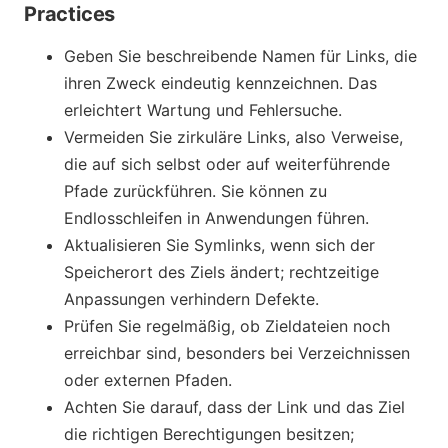
Practices
Geben Sie beschreibende Namen für Links, die
ihren Zweck eindeutig kennzeichnen. Das
erleichtert Wartung und Fehlersuche.
Vermeiden Sie zirkuläre Links, also Verweise,
die auf sich selbst oder auf weiterführende
Pfade zurückführen. Sie können zu
Endlosschleifen in Anwendungen führen.
Aktualisieren Sie Symlinks, wenn sich der
Speicherort des Ziels ändert; rechtzeitige
Anpassungen verhindern Defekte.
Prüfen Sie regelmäßig, ob Zieldateien noch
erreichbar sind, besonders bei Verzeichnissen
oder externen Pfaden.
Achten Sie darauf, dass der Link und das Ziel
die richtigen Berechtigungen besitzen;