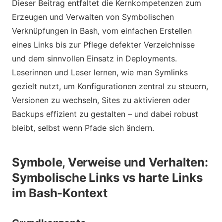
Dieser Beitrag entfaltet die Kernkompetenzen zum
Erzeugen und Verwalten von Symbolischen
Verknüpfungen in Bash, vom einfachen Erstellen
eines Links bis zur Pflege defekter Verzeichnisse
und dem sinnvollen Einsatz in Deployments.
Leserinnen und Leser lernen, wie man Symlinks
gezielt nutzt, um Konfigurationen zentral zu steuern,
Versionen zu wechseln, Sites zu aktivieren oder
Backups effizient zu gestalten – und dabei robust
bleibt, selbst wenn Pfade sich ändern.
Symbole, Verweise und Verhalten:
Symbolische Links vs harte Links
im Bash-Kontext