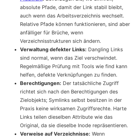
absolute Pfade, damit der Link stabil bleibt,
auch wenn das Arbeitsverzeichnis wechselt.
Relative Pfade können funktionieren, sind aber
anfälliger für Brüche, wenn
Verzeichnisstrukturen sich ändern.
Verwaltung defekter Links:
Dangling Links
sind normal, wenn das Ziel verschwindet.
Regelmäßige Prüfung mit Tools wie find kann
helfen, defekte Verknüpfungen zu finden.
Berechtigungen:
Der tatsächliche Zugriff
richtet sich nach den Berechtigungen des
Zielobjekts; Symlinks selbst besitzen in der
Praxis keine wirksamen Zugriffsrechte. Harte
Links teilen dieselben Attribute wie das
Original, da sie dieselbe Inode repräsentieren.
Verweise auf Verzeichnisse:
Wenn