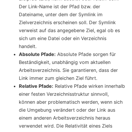
Der Link-Name ist der Pfad bzw. der
Dateiname, unter dem der Symlink im
Zielverzeichnis erscheinen soll. Der Symlink
verweist auf das angegebene Ziel, egal ob es
sich um eine Datei oder ein Verzeichnis
handelt.
Absolute Pfade:
Absolute Pfade sorgen für
Beständigkeit, unabhängig vom aktuellen
Arbeitsverzeichnis. Sie garantieren, dass der
Link immer zum gleichen Ziel führt.
Relative Pfade:
Relative Pfade wirken innerhalb
einer festen Verzeichnisstruktur sinnvoll,
können aber problematisch werden, wenn sich
die Umgebung verändert oder der Link aus
einem anderen Arbeitsverzeichnis heraus
verwendet wird. Die Relativität eines Ziels