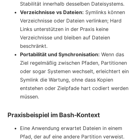
Stabilität innerhalb desselben Dateisystems.
Verzeichnisse vs Dateien:
Symlinks können
Verzeichnisse oder Dateien verlinken; Hard
Links unterstützen in der Praxis keine
Verzeichnisse und bleiben auf Dateien
beschränkt.
Portabilität und Synchronisation:
Wenn das
Ziel regelmäßig zwischen Pfaden, Partitionen
oder sogar Systemen wechselt, erleichtert ein
Symlink die Wartung, ohne dass Kopien
entstehen oder Zielpfade hart codiert werden
müssen.
Praxisbeispiel im Bash-Kontext
Eine Anwendung erwartet Dateien in einem
Pfad, der auf eine andere Partition verweist.