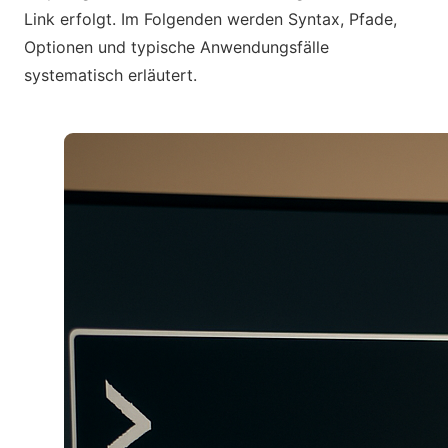
Link erfolgt. Im Folgenden werden Syntax, Pfade,
Optionen und typische Anwendungsfälle
systematisch erläutert.