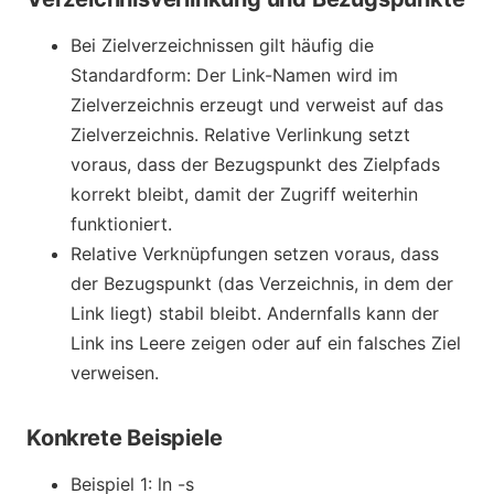
Bei Zielverzeichnissen gilt häufig die
Standardform: Der Link-Namen wird im
Zielverzeichnis erzeugt und verweist auf das
Zielverzeichnis. Relative Verlinkung setzt
voraus, dass der Bezugspunkt des Zielpfads
korrekt bleibt, damit der Zugriff weiterhin
funktioniert.
Relative Verknüpfungen setzen voraus, dass
der Bezugspunkt (das Verzeichnis, in dem der
Link liegt) stabil bleibt. Andernfalls kann der
Link ins Leere zeigen oder auf ein falsches Ziel
verweisen.
Konkrete Beispiele
Beispiel 1: ln -s