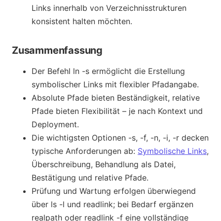
Links innerhalb von Verzeichnisstrukturen
konsistent halten möchten.
Zusammenfassung
Der Befehl ln -s ermöglicht die Erstellung
symbolischer Links mit flexibler Pfadangabe.
Absolute Pfade bieten Beständigkeit, relative
Pfade bieten Flexibilität – je nach Kontext und
Deployment.
Die wichtigsten Optionen -s, -f, -n, -i, -r decken
typische Anforderungen ab:
Symbolische Links
,
Überschreibung, Behandlung als Datei,
Bestätigung und relative Pfade.
Prüfung und Wartung erfolgen überwiegend
über ls -l und readlink; bei Bedarf ergänzen
realpath oder readlink -f eine vollständige