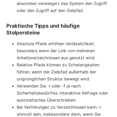
ansonsten verweigert das System den Zugriff
oder den Zugriff auf den Zielpfad.
Praktische Tipps und häufige
Stolpersteine
Absolute Pfade erhöhen Verlässlichkeit,
besonders wenn der Link von mehreren
Arbeitsverzeichnissen aus genutzt wird.
Relative Pfade können zu Schwierigkeiten
führen, wenn der Zielpfad außerhalb der
ursprünglichen Struktur bewegt wird.
Verwenden Sie -i oder -f je nach
Sicherheitsbedürfnis: interaktive Abfrage oder
automatisches Überschreiben.
Bei Verlinkungen zu Verzeichnissen kann -r
sinnvoll sein, insbesondere dann, wenn Sie