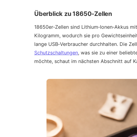
Überblick zu 18650-Zellen
18650er‑Zellen sind Lithium‑Ionen‑Akkus mit
Kilogramm, wodurch sie pro Gewichtseinheit 
lange USB‑Verbraucher durchhalten. Die Zell
Schutzschaltungen
, was sie zu einer belie
möchte, schaut im nächsten Abschnitt auf Ka