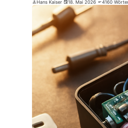
Hans Kaiser
18. Mai 2026
4160 Wörte